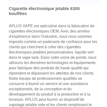
Cigarette électronique jetable 6300
bouffées
APLUS VAPE est spécialisé dans la fabrication de
cigarettes électroniques OEM. Avec des années
d'expérience dans l'industrie, nous nous sommes
imposés comme un partenaire de confiance pour les
clients qui cherchent à créer des cigarettes
électroniques jetables personnalisées. liquide vert
dans le vape tank. Dans notre usine de pointe, nous
utilisons les dernières technologies et équipements
pour fabriquer des produits de haute qualité qui
répondent et dépassent les attentes de nos clients.
Notre équipe de professionnels qualifiés se
consacre à fournir un service et une assistance
exceptionnels, de la conception et du
développement du produit à la production et à la
livraison. APLUS peut fournir un dispositif de
vapotage jetable vide et les clients remplissent le