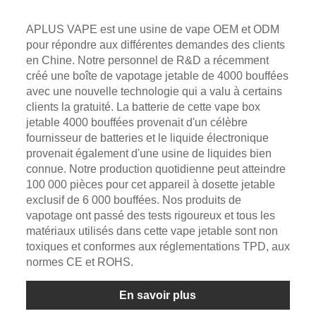
APLUS VAPE est une usine de vape OEM et ODM
pour répondre aux différentes demandes des clients
en Chine. Notre personnel de R&D a récemment
créé une boîte de vapotage jetable de 4000 bouffées
avec une nouvelle technologie qui a valu à certains
clients la gratuité. La batterie de cette vape box
jetable 4000 bouffées provenait d'un célèbre
fournisseur de batteries et le liquide électronique
provenait également d'une usine de liquides bien
connue. Notre production quotidienne peut atteindre
100 000 pièces pour cet appareil à dosette jetable
exclusif de 6 000 bouffées. Nos produits de
vapotage ont passé des tests rigoureux et tous les
matériaux utilisés dans cette vape jetable sont non
toxiques et conformes aux réglementations TPD, aux
normes CE et ROHS.
En savoir plus