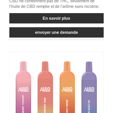
CBD ne contiennent pas de THC, seulement de
l'huile de CBD remplie et de l'arôme sans nicotine.
En savoir plus
envoyer une demande