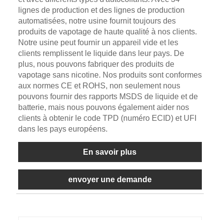
lignes de production et des lignes de production
automatisées, notre usine fournit toujours des
produits de vapotage de haute qualité à nos clients.
Notre usine peut fournir un appareil vide et les
clients remplissent le liquide dans leur pays. De
plus, nous pouvons fabriquer des produits de
vapotage sans nicotine. Nos produits sont conformes
aux normes CE et ROHS, non seulement nous
pouvons fournir des rapports MSDS de liquide et de
batterie, mais nous pouvons également aider nos
clients à obtenir le code TPD (numéro ECID) et UFI
dans les pays européens.
En savoir plus
envoyer une demande