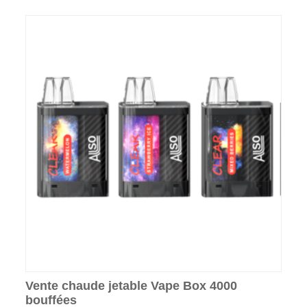
Vente chaude jetable Vape Box 4000
bouffées