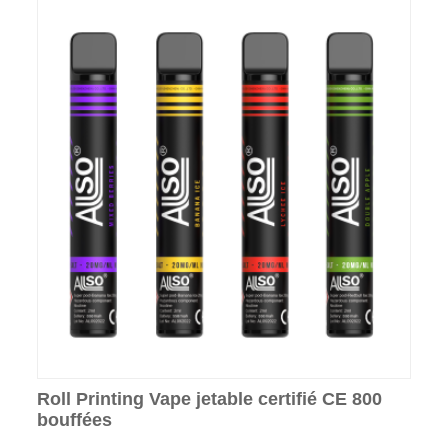
Roll Printing Vape jetable certifié CE 800
bouffées