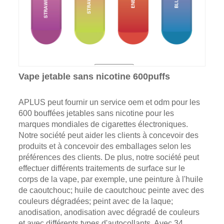
Vape jetable sans nicotine 600puffs
APLUS peut fournir un service oem et odm pour les
600 bouffées jetables sans nicotine pour les
marques mondiales de cigarettes électroniques.
Notre société peut aider les clients à concevoir des
produits et à concevoir des emballages selon les
préférences des clients. De plus, notre société peut
effectuer différents traitements de surface sur le
corps de la vape, par exemple, une peinture à l'huile
de caoutchouc; huile de caoutchouc peinte avec des
couleurs dégradées; peint avec de la laque;
anodisation, anodisation avec dégradé de couleurs
et avec différents types d'autocollants. Avec 34