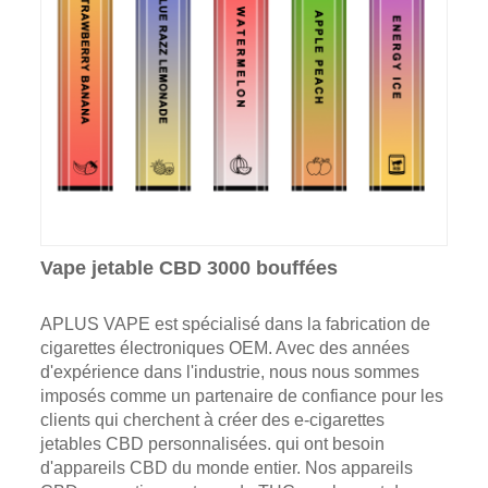
Vape jetable CBD 3000 bouffées
APLUS VAPE est spécialisé dans la fabrication de
cigarettes électroniques OEM. Avec des années
d'expérience dans l'industrie, nous nous sommes
imposés comme un partenaire de confiance pour les
clients qui cherchent à créer des e-cigarettes
jetables CBD personnalisées. qui ont besoin
d'appareils CBD du monde entier. Nos appareils