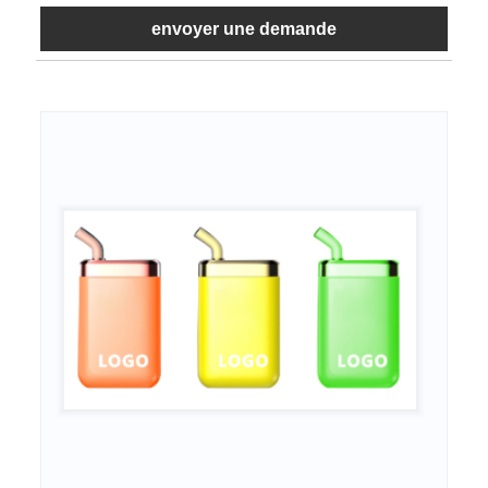
envoyer une demande