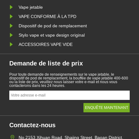
Vape jetable
VAPE CONFORME À LA TPD
Dispositif de pod de remplacement
Stylo vape et vape design original
ACCESSOIRES VAPE VIDE
Demande de liste de prix
Pour toute demande de renseignements sur le vape jetable, le
dispositif de pod de remplacement, la bouffée de vape jetable 400-600
ou la liste de prix, veuillez nous laisser votre e-mail et nous vous
contacterons dans les 24 heures.
Contactez-nous
No.2153 Xihuan Road, Shajing Street, Baoan District,