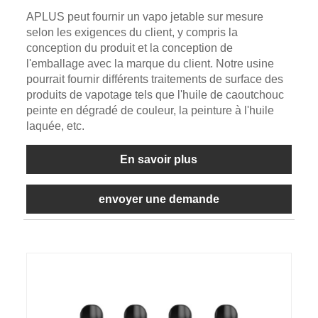
APLUS peut fournir un vapo jetable sur mesure
selon les exigences du client, y compris la
conception du produit et la conception de
l'emballage avec la marque du client. Notre usine
pourrait fournir différents traitements de surface des
produits de vapotage tels que l'huile de caoutchouc
peinte en dégradé de couleur, la peinture à l'huile
laquée, etc.
En savoir plus
envoyer une demande