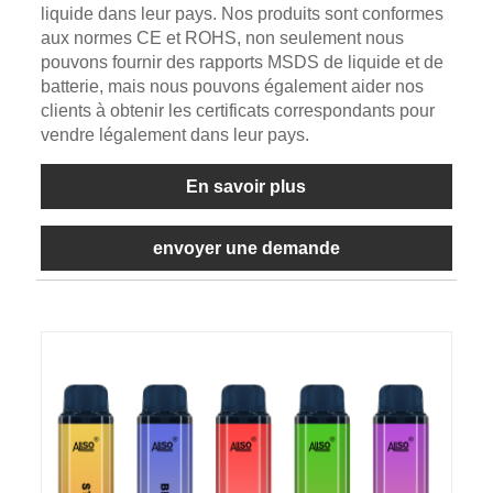
liquide dans leur pays. Nos produits sont conformes
aux normes CE et ROHS, non seulement nous
pouvons fournir des rapports MSDS de liquide et de
batterie, mais nous pouvons également aider nos
clients à obtenir les certificats correspondants pour
vendre légalement dans leur pays.
En savoir plus
envoyer une demande