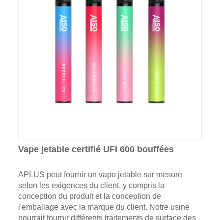
Vape jetable certifié UFI 600 bouffées
APLUS peut fournir un vapo jetable sur mesure
selon les exigences du client, y compris la
conception du produit et la conception de
l'emballage avec la marque du client. Notre usine
pourrait fournir différents traitements de surface des