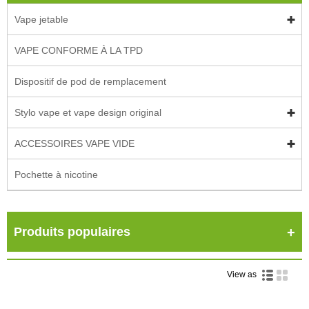
Vape jetable
VAPE CONFORME À LA TPD
Dispositif de pod de remplacement
Stylo vape et vape design original
ACCESSOIRES VAPE VIDE
Pochette à nicotine
Produits populaires
View as