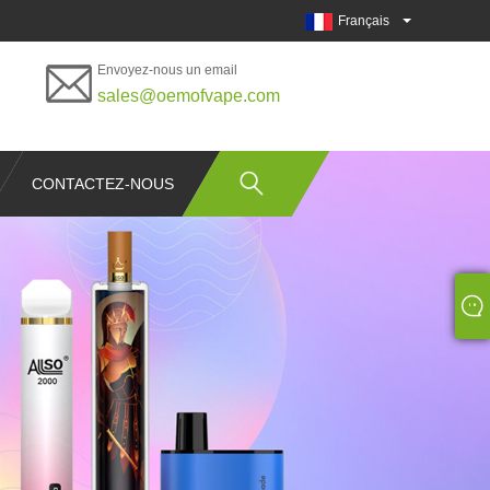
Français
Envoyez-nous un email
sales@oemofvape.com
CONTACTEZ-NOUS