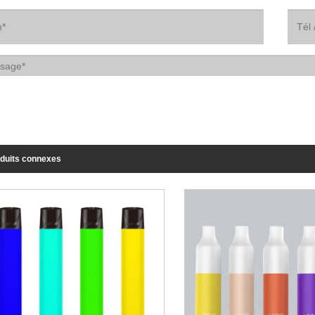
duits connexes