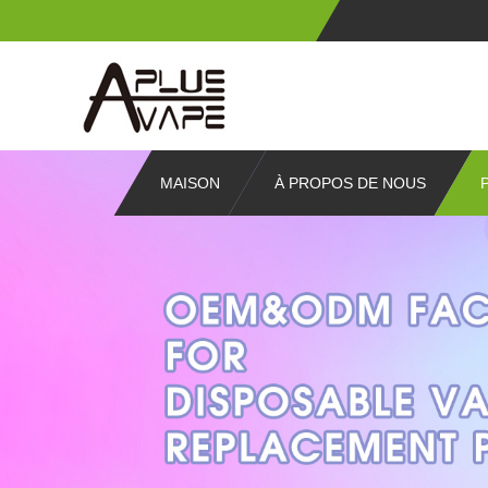
MAISON
À PROPOS DE NOUS