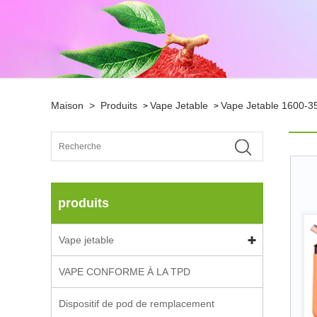
Maison
>
Produits
Vape Jetable
Vape Jetable 1600-3
>
>
produits
Vape jetable
VAPE CONFORME À LA TPD
Dispositif de pod de remplacement