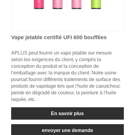
Vape jetable certifié UFI 600 bouffées
APLUS peut fournir un vapo jetable sur mesure
selon les exigences du client, y compris la
conception du produit et la conception de
l'emballage avec la marque du client. Notre usine
pourrait fournir différents traitements de surface des
produits de vapotage tels que l'huile de caoutchouc
peinte en dégradé de couleur, la peinture à l'huile
laquée, etc.
En savoir plus
envoyer une demande