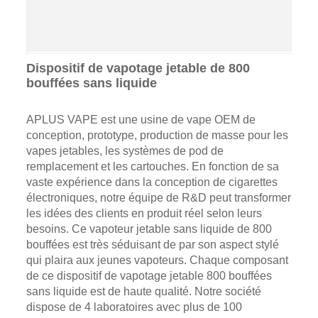
Dispositif de vapotage jetable de 800
bouffées sans liquide
APLUS VAPE est une usine de vape OEM de
conception, prototype, production de masse pour les
vapes jetables, les systèmes de pod de
remplacement et les cartouches. En fonction de sa
vaste expérience dans la conception de cigarettes
électroniques, notre équipe de R&D peut transformer
les idées des clients en produit réel selon leurs
besoins. Ce vapoteur jetable sans liquide de 800
bouffées est très séduisant de par son aspect stylé
qui plaira aux jeunes vapoteurs. Chaque composant
de ce dispositif de vapotage jetable 800 bouffées
sans liquide est de haute qualité. Notre société
dispose de 4 laboratoires avec plus de 100