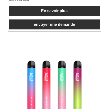
En savoir plus
envoyer une demande