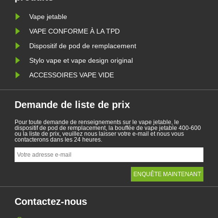
Vape jetable
VAPE CONFORME À LA TPD
Dispositif de pod de remplacement
Stylo vape et vape design original
ACCESSOIRES VAPE VIDE
Demande de liste de prix
Pour toute demande de renseignements sur le vape jetable, le
dispositif de pod de remplacement, la bouffée de vape jetable 400-600
ou la liste de prix, veuillez nous laisser votre e-mail et nous vous
contacterons dans les 24 heures.
Contactez-nous