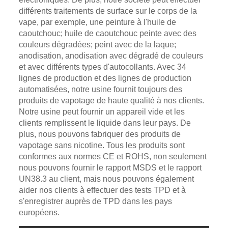
différents traitements de surface sur le corps de la
vape, par exemple, une peinture à l'huile de
caoutchouc; huile de caoutchouc peinte avec des
couleurs dégradées; peint avec de la laque;
anodisation, anodisation avec dégradé de couleurs
et avec différents types d'autocollants. Avec 34
lignes de production et des lignes de production
automatisées, notre usine fournit toujours des
produits de vapotage de haute qualité à nos clients.
Notre usine peut fournir un appareil vide et les
clients remplissent le liquide dans leur pays. De
plus, nous pouvons fabriquer des produits de
vapotage sans nicotine. Tous les produits sont
conformes aux normes CE et ROHS, non seulement
nous pouvons fournir le rapport MSDS et le rapport
UN38.3 au client, mais nous pouvons également
aider nos clients à effectuer des tests TPD et à
s'enregistrer auprès de TPD dans les pays
européens.