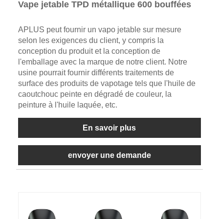
Vape jetable TPD métallique 600 bouffées
APLUS peut fournir un vapo jetable sur mesure
selon les exigences du client, y compris la
conception du produit et la conception de
l'emballage avec la marque de notre client. Notre
usine pourrait fournir différents traitements de
surface des produits de vapotage tels que l'huile de
caoutchouc peinte en dégradé de couleur, la
peinture à l'huile laquée, etc.
En savoir plus
envoyer une demande