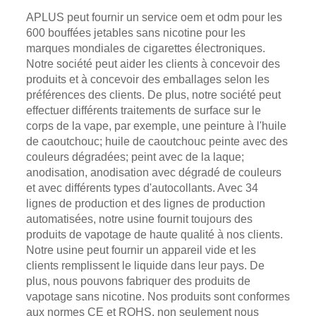
APLUS peut fournir un service oem et odm pour les
600 bouffées jetables sans nicotine pour les
marques mondiales de cigarettes électroniques.
Notre société peut aider les clients à concevoir des
produits et à concevoir des emballages selon les
préférences des clients. De plus, notre société peut
effectuer différents traitements de surface sur le
corps de la vape, par exemple, une peinture à l'huile
de caoutchouc; huile de caoutchouc peinte avec des
couleurs dégradées; peint avec de la laque;
anodisation, anodisation avec dégradé de couleurs
et avec différents types d'autocollants. Avec 34
lignes de production et des lignes de production
automatisées, notre usine fournit toujours des
produits de vapotage de haute qualité à nos clients.
Notre usine peut fournir un appareil vide et les
clients remplissent le liquide dans leur pays. De
plus, nous pouvons fabriquer des produits de
vapotage sans nicotine. Nos produits sont conformes
aux normes CE et ROHS, non seulement nous