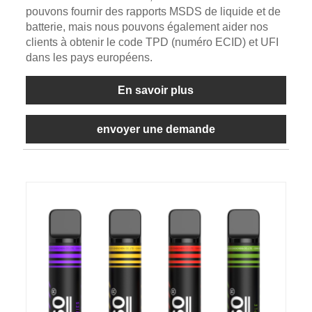
pouvons fournir des rapports MSDS de liquide et de
batterie, mais nous pouvons également aider nos
clients à obtenir le code TPD (numéro ECID) et UFI
dans les pays européens.
En savoir plus
envoyer une demande