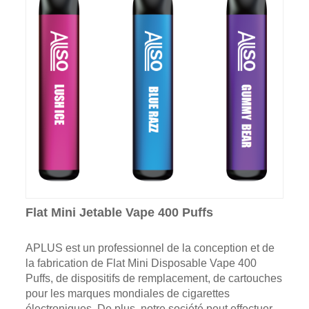
Flat Mini Jetable Vape 400 Puffs
APLUS est un professionnel de la conception et de
la fabrication de Flat Mini Disposable Vape 400
Puffs, de dispositifs de remplacement, de cartouches
pour les marques mondiales de cigarettes
électroniques. De plus, notre société peut effectuer