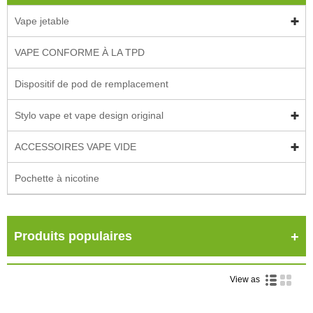
Vape jetable
VAPE CONFORME À LA TPD
Dispositif de pod de remplacement
Stylo vape et vape design original
ACCESSOIRES VAPE VIDE
Pochette à nicotine
Produits populaires
View as