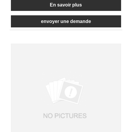
En savoir plus
envoyer une demande