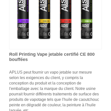
Roll Printing Vape jetable certifié CE 800
bouffées
APLUS peut fournir un vapo jetable sur mesure
selon les exigences du client, y compris la
conception du produit et la conception de
l'emballage avec la marque du client. Notre usine
pourrait fournir différents traitements de surface des
produits de vapotage tels que l'huile de caoutchouc
peinte en dégradé de couleur, la peinture à l'huile
laquée, etc.