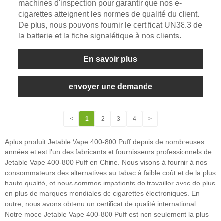
machines d'inspection pour garantir que nos e-
cigarettes atteignent les normes de qualité du client.
De plus, nous pouvons fournir le certificat UN38.3 de
la batterie et la fiche signalétique à nos clients.
En savoir plus
envoyer une demande
<
1
2
3
4
>
Aplus produit Jetable Vape 400-800 Puff depuis de nombreuses
années et est l'un des fabricants et fournisseurs professionnels de
Jetable Vape 400-800 Puff en Chine. Nous visons à fournir à nos
consommateurs des alternatives au tabac à faible coût et de la plus
haute qualité, et nous sommes impatients de travailler avec de plus
en plus de marques mondiales de cigarettes électroniques. En
outre, nous avons obtenu un certificat de qualité international.
Notre mode Jetable Vape 400-800 Puff est non seulement la plus