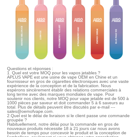
Questions et réponses :
1. Quel est votre MOQ pour les vapos jetables ?
APLUS VAPE est une usine de vape OEM en Chine et un
fournisseur en gros de cigarettes électroniques avec une vaste
expérience de la conception et de la fabrication. Nous
espérons sincèrement établir des relations commerciales à
long terme avec des marques mondiales de vape. Pour
soutenir nos clients, notre MOQ pour vape jetable est de 500 à
1000 pièces par saveur et doit commander 5 à 6 saveurs au
total. Plus de détails peuvent être discutés par e-mail ---
sales@oemofvape.com.
2.
Quel est le délai de livraison si le client passe une commande
groupée ?
Habituellement, notre délai pour la commande en gros de
nouveaux produits nécessite 18 à 21 jours car nous avons
besoin de temps pour concevoir le produit et la conception de