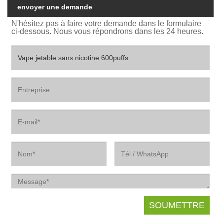
envoyer une demande
N'hésitez pas à faire votre demande dans le formulaire
ci-dessous. Nous vous répondrons dans les 24 heures.