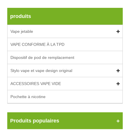
produits
Vape jetable
VAPE CONFORME À LA TPD
Dispositif de pod de remplacement
Stylo vape et vape design original
ACCESSOIRES VAPE VIDE
Pochette à nicotine
Produits populaires