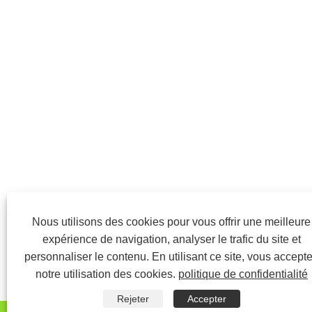
Nous utilisons des cookies pour vous offrir une meilleure
expérience de navigation, analyser le trafic du site et
personnaliser le contenu. En utilisant ce site, vous accept
notre utilisation des cookies.
politique de confidentialité
Rejeter
Accepter