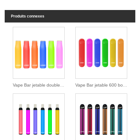
Produits connexes
Vape Bar jetable double couleur 400 bouffées
Vape Bar jetable 600 bouffées