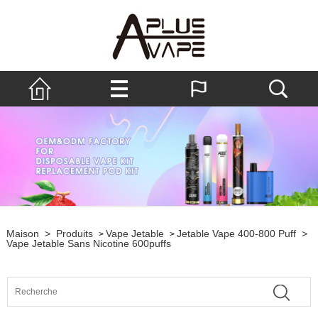
Maison
>
Produits
Vape Jetable
Jetable Vape 400-800 Puff
>
>
>
Vape Jetable Sans Nicotine 600puffs