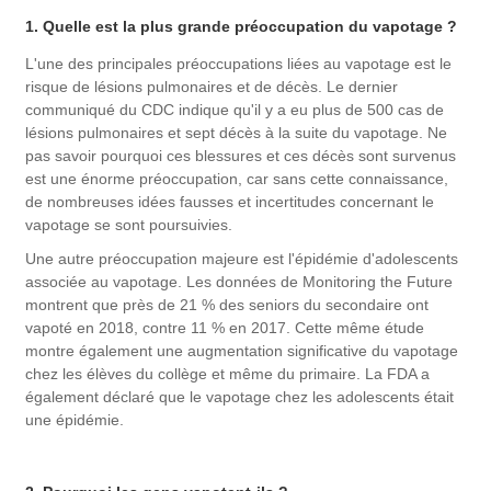
1. Quelle est la plus grande préoccupation du vapotage ?
L'une des principales préoccupations liées au vapotage est le
risque de lésions pulmonaires et de décès. Le dernier
communiqué du CDC indique qu'il y a eu plus de 500 cas de
lésions pulmonaires et sept décès à la suite du vapotage. Ne
pas savoir pourquoi ces blessures et ces décès sont survenus
est une énorme préoccupation, car sans cette connaissance,
de nombreuses idées fausses et incertitudes concernant le
vapotage se sont poursuivies.
Une autre préoccupation majeure est l'épidémie d'adolescents
associée au vapotage. Les données de Monitoring the Future
montrent que près de 21 % des seniors du secondaire ont
vapoté en 2018, contre 11 % en 2017. Cette même étude
montre également une augmentation significative du vapotage
chez les élèves du collège et même du primaire. La FDA a
également déclaré que le vapotage chez les adolescents était
une épidémie.