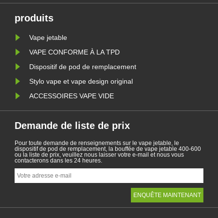
produits
Vape jetable
VAPE CONFORME À LA TPD
Dispositif de pod de remplacement
Stylo vape et vape design original
ACCESSOIRES VAPE VIDE
Demande de liste de prix
Pour toute demande de renseignements sur le vape jetable, le
dispositif de pod de remplacement, la bouffée de vape jetable 400-600
ou la liste de prix, veuillez nous laisser votre e-mail et nous vous
contacterons dans les 24 heures.