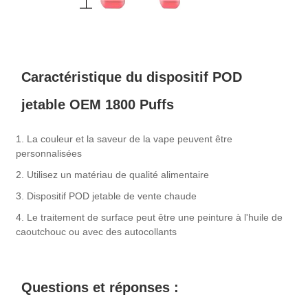
Caractéristique du dispositif POD
jetable OEM 1800 Puffs
1. La couleur et la saveur de la vape peuvent être
personnalisées
2. Utilisez un matériau de qualité alimentaire
3. Dispositif POD jetable de vente chaude
4. Le traitement de surface peut être une peinture à l'huile de
caoutchouc ou avec des autocollants
Questions et réponses :