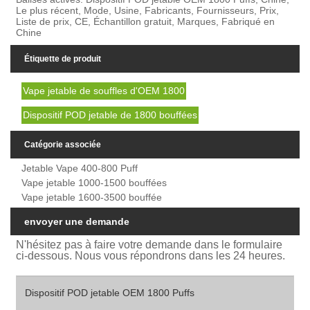
Le plus récent, Mode, Usine, Fabricants, Fournisseurs, Prix,
Liste de prix, CE, Échantillon gratuit, Marques, Fabriqué en
Chine
Étiquette de produit
Vape jetable de souffles d'OEM 1800
Dispositif POD jetable de 1800 bouffées
Catégorie associée
Jetable Vape 400-800 Puff
Vape jetable 1000-1500 bouffées
Vape jetable 1600-3500 bouffée
envoyer une demande
N'hésitez pas à faire votre demande dans le formulaire
ci-dessous. Nous vous répondrons dans les 24 heures.