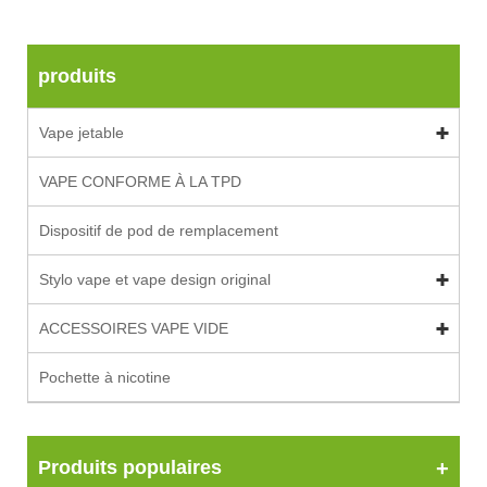
produits
Vape jetable
VAPE CONFORME À LA TPD
Dispositif de pod de remplacement
Stylo vape et vape design original
ACCESSOIRES VAPE VIDE
Pochette à nicotine
Produits populaires