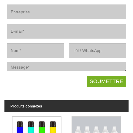
Produits connexes