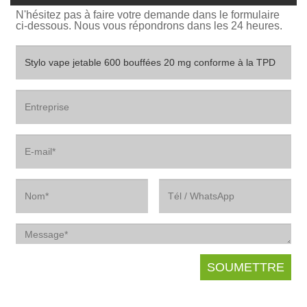
N'hésitez pas à faire votre demande dans le formulaire
ci-dessous. Nous vous répondrons dans les 24 heures.