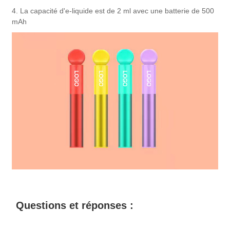
4. La capacité d'e-liquide est de 2 ml avec une batterie de 500
mAh
Questions et réponses :