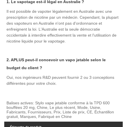
1. Le vapotage est-il légal en Australie ?
Il est possible de vapoter légalement en Australie avec une
prescription de nicotine par un médecin. Cependant, la plupart
des vapoteurs en Australie n'ont pas d'ordonnance et
enfreignent la loi. L'Australie est la seule démocratie
occidentale à interdire effectivement la vente et l'utilisation de
nicotine liquide pour le vapotage.
2. APLUS peut-il concevoir un vapo jetable selon le
budget du client ?
Oui, nos ingénieurs R&D peuvent fournir 2 ou 3 conceptions
différentes pour votre choix.
Balises actives: Stylo vape jetable conforme à la TPD 600
bouffées 20 mg, Chine, Le plus récent, Mode, Usine,
Fabricants, Fournisseurs, Prix, Liste de prix, CE, Échantillon
gratuit, Marques, Fabriqué en Chine