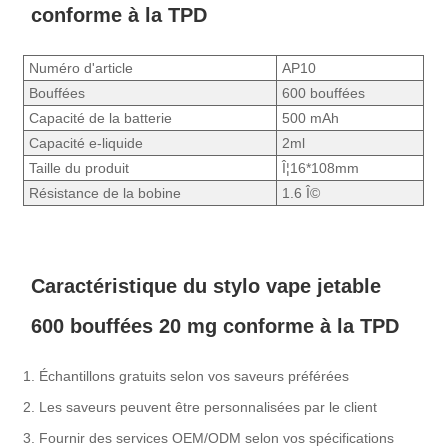
conforme à la TPD
Numéro d'article
AP10
Bouffées
600 bouffées
Capacité de la batterie
500 mAh
Capacité e-liquide
2ml
Taille du produit
Î¦16*108mm
Résistance de la bobine
1.6 Î©
Caractéristique du stylo vape jetable
600 bouffées 20 mg conforme à la TPD
1. Échantillons gratuits selon vos saveurs préférées
2. Les saveurs peuvent être personnalisées par le client
3. Fournir des services OEM/ODM selon vos spécifications