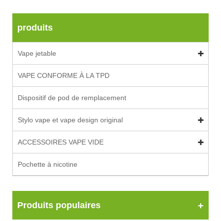
produits
Vape jetable
VAPE CONFORME À LA TPD
Dispositif de pod de remplacement
Stylo vape et vape design original
ACCESSOIRES VAPE VIDE
Pochette à nicotine
Produits populaires