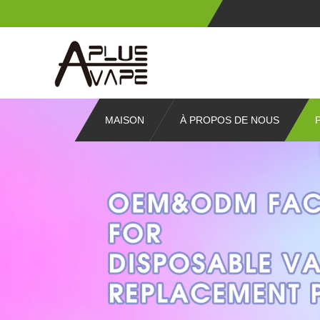
MAISON
À PROPOS DE NOUS