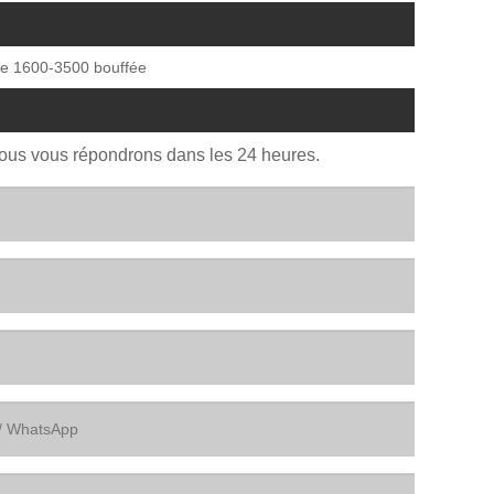
le 1600-3500 bouffée
Nous vous répondrons dans les 24 heures.