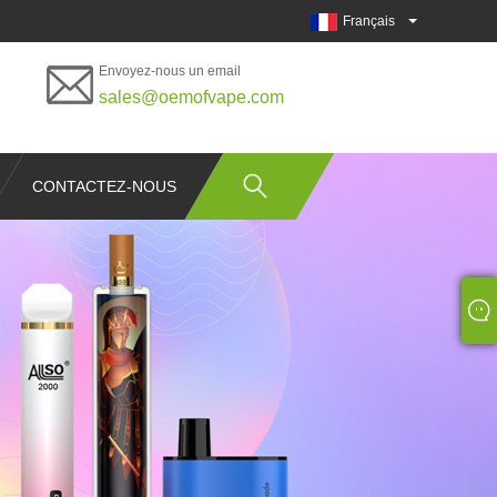
Français
Envoyez-nous un email
sales@oemofvape.com
CONTACTEZ-NOUS