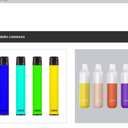
duits connexes