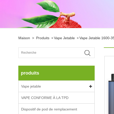
Maison
>
Produits
Vape Jetable
Vape Jetable 1600-3
>
>
produits
Vape jetable
VAPE CONFORME À LA TPD
Dispositif de pod de remplacement