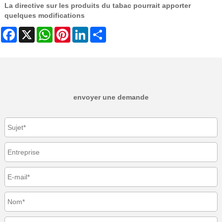
La directive sur les produits du tabac pourrait apporter
quelques modifications
Facebook
X
WhatsApp
Pinterest
LinkedIn
Share
envoyer une demande