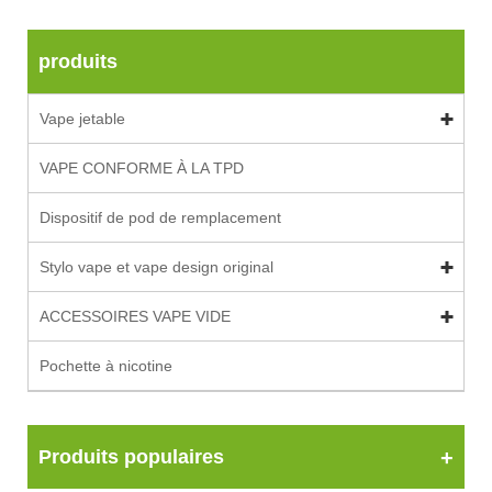
produits
Vape jetable
VAPE CONFORME À LA TPD
Dispositif de pod de remplacement
Stylo vape et vape design original
ACCESSOIRES VAPE VIDE
Pochette à nicotine
Produits populaires