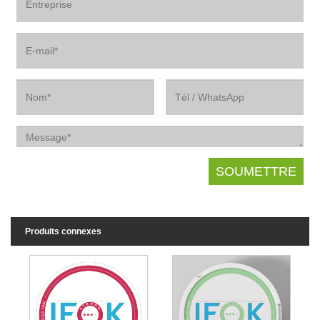
Produits connexes