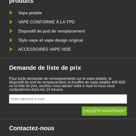
produits
Vape jetable
VAPE CONFORME À LA TPD
Dispositif de pod de remplacement
Stylo vape et vape design original
ACCESSOIRES VAPE VIDE
Demande de liste de prix
Pour toute demande de renseignements sur le vape jetable, le
dispositif de pod de remplacement, la bouffée de vape jetable 400-600
ou la liste de prix, veuillez nous laisser votre e-mail et nous vous
contacterons dans les 24 heures.
Contactez-nous