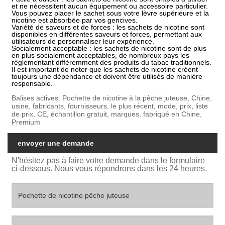
et ne nécessitent aucun équipement ou accessoire particulier.
Vous pouvez placer le sachet sous votre lèvre supérieure et la
nicotine est absorbée par vos gencives.
Variété de saveurs et de forces : les sachets de nicotine sont
disponibles en différentes saveurs et forces, permettant aux
utilisateurs de personnaliser leur expérience.
Socialement acceptable : les sachets de nicotine sont de plus
en plus socialement acceptables, de nombreux pays les
réglementant différemment des produits du tabac traditionnels.
Il est important de noter que les sachets de nicotine créent
toujours une dépendance et doivent être utilisés de manière
responsable.
Balises actives: Pochette de nicotine à la pêche juteuse, Chine,
usine, fabricants, fournisseurs, le plus récent, mode, prix, liste
de prix, CE, échantillon gratuit, marques, fabriqué en Chine,
Premium
envoyer une demande
N'hésitez pas à faire votre demande dans le formulaire
ci-dessous. Nous vous répondrons dans les 24 heures.